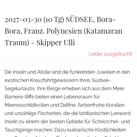
2027-03-30 (10 Tg) SÜDSEE, Bora-
Bora, Franz. Polynesien (Katamaran
Traum) - Skipper Ulli
Leider ausgebucht!
Die Inseln und Atolle sind die funkelnden Juwelen in den
exotischen Kreuzfahrtgewässern Ihres Südsee-
Segelurlaubs. Ihre Berge erheben sich aus dem Meer.
Barriere-Riffe bieten einen Lebensraum für
Meeresschildkröten und Delfine, farbenfrohe Korallen
und unzählige Fischarten, die die tahitianischen Leeward
Inseln zu einem der besten Gebiete für Schnorchel- und
Tauchgänge machen. Dazu kulinarische Köstlichkeiten