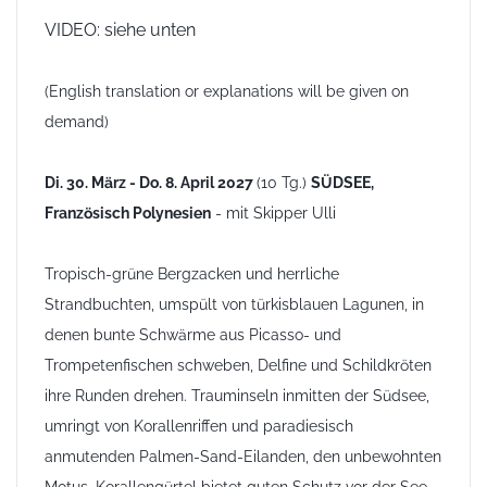
VIDEO: siehe unten
(English translation or explanations will be given on
demand)
Di. 30. März - Do. 8. April 2027
(10 Tg.)
SÜDSEE,
Französisch Polynesien
- mit Skipper Ulli
Tropisch-grüne Bergzacken und herrliche
Strandbuchten, umspült von türkisblauen Lagunen, in
denen bunte Schwärme aus Picasso- und
Trompetenfischen schweben, Delfine und Schildkröten
ihre Runden drehen. Trauminseln inmitten der Südsee,
umringt von Korallenriffen und paradiesisch
anmutenden Palmen-Sand-Eilanden, den unbewohnten