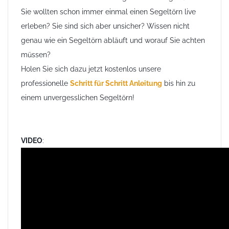
Sie wollten schon immer einmal einen Segeltörn live
erleben? Sie sind sich aber unsicher? Wissen nicht
genau wie ein Segeltörn abläuft und worauf Sie achten
müssen?
Holen Sie sich dazu jetzt kostenlos unsere
professionelle
Schritt für Schritt Anleitung
bis hin zu
einem unvergesslichen Segeltörn!
VIDEO
: