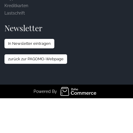
Kreditkarten
Lastschrift
Newsletter
In Newsletter eintragen
zurück zur PAGOMO-Webpage
Powered By