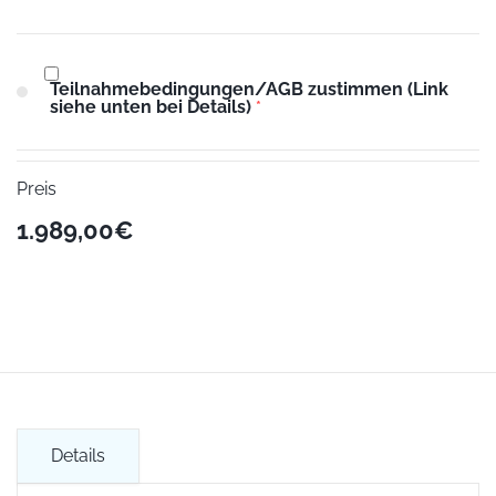
Teilnahmebedingungen/AGB zustimmen (Link
siehe unten bei Details)
*
Preis
1.989,00€
Details